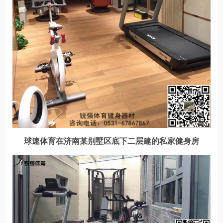
球速体育在济南某别墅区底下二层建的私家健身房