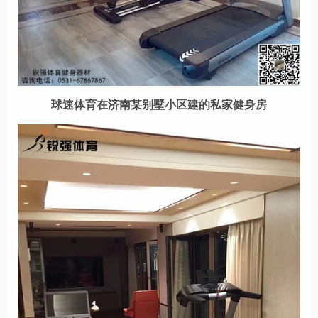
球速体育在济南某别墅小区建的私家健身房