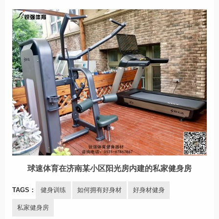
球速体育在济南某小区阳光房内建的私家健身房
TAGS：
健身训练
如何拥有好身材
好身材健身
私家健身房