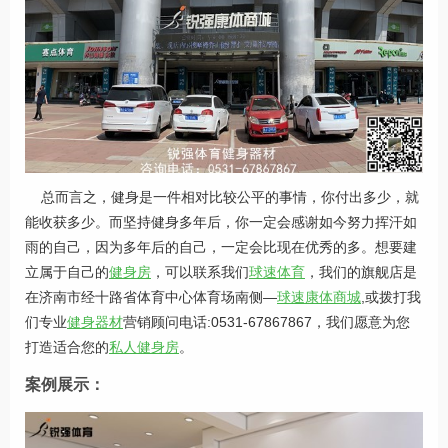
总而言之，健身是一件相对比较公平的事情，你付出多少，就
能收获多少。而坚持健身多年后，你一定会感谢如今努力挥汗如
雨的自己，因为多年后的自己，一定会比现在优秀的多。想要建
立属于自己的
健身房
，可以联系我们
球速体育
，我们的旗舰店是
在济南市经十路省体育中心体育场南侧—
球速康体商城
,或拨打我
们专业
健身器材
营销顾问电话:0531-67867867，我们愿意为您
打造适合您的
私人健身房
。
案例展示：