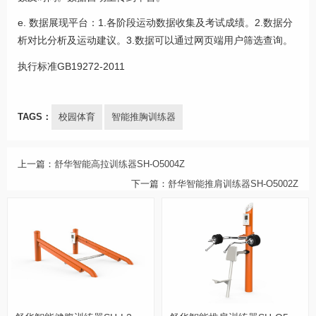
e. 数据展现平台：1.各阶段运动数据收集及考试成绩。2.数据分
析对比分析及运动建议。3.数据可以通过网页端用户筛选查询。
执行标准
GB19272-2011
TAGS：
校园体育
智能推胸训练器
上一篇：
舒华智能高拉训练器SH-O5004Z
下一篇：
舒华智能推肩训练器SH-O5002Z