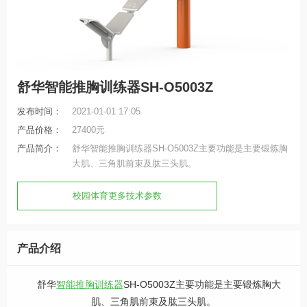
舒华智能推胸训练器SH-O5003Z
发布时间：
2021-01-01 17:05
产品价格：
27400元
产品简介：
舒华智能推胸训练器SH-O5003Z主要功能是主要锻炼胸
大肌、三角肌前束及肱三头肌。
校园体育更多技术参数
产品介绍
舒华
智能推胸训练器
SH-O5003Z主要功能是主要锻炼胸大
肌、三角肌前束及肱三头肌。