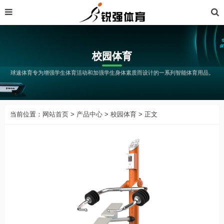
校园体育
球速体育专为增强学生体育活动和加强学生身体素质而设计的一系列智能体育用品。
当前位置：
网站首页
>
产品中心
>
校园体育
> 正文