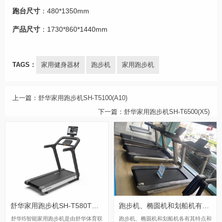
跑台尺寸
：480*1350mm
产品尺寸
：1730*860*1440mm
TAGS：
家用健身器材
跑步机
家用跑步机
上一篇：
舒华家用跑步机SH-T5100(A10)
下一篇：
舒华家用跑步机SH-T6500(X5)
舒华家用跑步机SH-T580T（I5）
跑步机、椭圆机和划船机有什么区别
舒华I5智能家用跑步机是由舒华体育联
跑步机、椭圆机和划船机各有其特点和