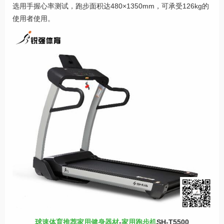
选用手握心率测试，跑步面积达480×1350mm，可承受126kg的
使用者使用。
球速体育推荐
家用健身器材
-
家用跑步机
SH-T5500