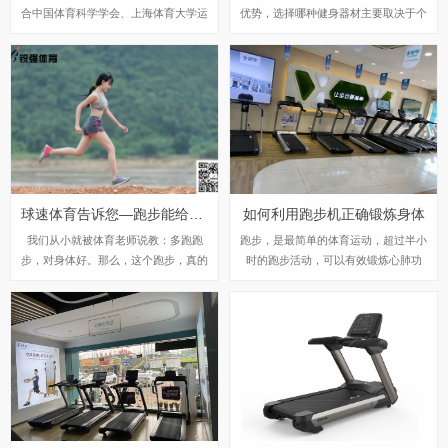
合中国体育科学学会、上海体育大学运
优势，选择哪种健身器材主要取决于个
动科学学院教授陆大江等权威机构、专
人的锻炼需求和目标。如果需要提高心
家共同研发设计。独特之处在于它结合
肺功能，跑步机可能更合适；如果关注
国际科学跑步研究理论，能够针对不同
关节保护，椭圆机可能更理想；如果希
用户进行运动能力测试，并根据测试结
望进行全身肌肉的锻炼，划船机则是一
果生成因人而异的有氧运动处方。这意
个不错的选择。
味着每个用户都能得到一个适合自己的
运动方案，从而更好地达到运动效果。
这一创新技术可以确保用户在运动过程
中能够保持在最佳的区间状态，从而提
球速体育告诉您—跑步能给我们身体带来什么好处
如何利用跑步机正确锻炼身体
高运动安全性和有效性。
我们从小就被体育老师说教：多跑跑
跑步，是最简单的体育运动，超过半小
步，对身体好。那么，这个跑步，真的
时的跑步活动，可以有效锻炼心肺功
能给我们身体带来怎样的好处呢？作为
能，那么，怎么安全的使用跑步机呢？
专业从事健身器材批发零售的企业，球
球速体育为您带来简单的介绍：如何利
速体育为您带来专业的讲解：
用跑步机正确锻炼身体。