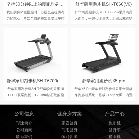
坚持30分钟以上的慢跑对身体的好处
舒华商用跑步机SH-T860(V6)
我们的身体在慢跑时，心脏也会提供有
舒华商用跑步机SH-T860(V6)采用商用
力的跳动，单次泵血的搏出量要比平时
大跑台，手握心律测试，全跑台减震护
静坐、散步等情况下要高一些，在跑步
足的设计，对您跑步中的膝盖进行全方
过程中，心肌得到了很好的锻炼，规律
位的呵护，选用手握式感应片测心率等
且较深度的呼吸，对整个心肺系统也会
数据，跑步面积达580×1570mm，可承
有显著的提升。我们知道，心脏的最主
受180kg的使用者使用。
要作用就是泵出血液量输送至身体全
身，心输出血液量=心率x每搏输出
量。更高强度的运动往往心率更高，但
每搏输出量却未必有慢跑那么大。因而
有氧慢跑也会很好的锻炼心脏肌肉，让
舒华家用跑步机SH-T6700(X6)
舒华家用跑步机X5 pro
它变得更强大。
舒华家用跑步机SH-T6700(X6)采用18
舒华X5 Pro豪华智能跑步机采用全新舒
T+12T双层跑板，T2.2mm钻石纹的跑
华跑步机系统，搭载21.5寸大屏，内置
带，双层跑板全跑台减震，对您跑步中
九种运动程序，包括场景跑、在线约跑
的膝盖进行全方位的呵护，选用接触式
和一键体育考试等内容，亦有教练在线
公司信息
健身房方案
产品中心
心率感应和无线心率感应等多种方式获
科学指导和比赛互动，可在线升级，历
取数据，跑步面积达520×1450mm，可
经耐久性测试，让您使用更安全，双跑
球速简介
家庭健身
跑步机
承受130kg的使用者使用。
台设计，全减震系统，核心动力采用F
公司新闻
商用健身
健身车
级耐高温马达，5.0HP峰值马力，提供
联系我们
体能训练
椭圆机
源源动力，让您享受每一次畅跑体验。