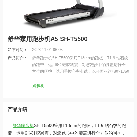
舒华家用跑步机A5 SH-T5500
发布时间：
2023-11-04 06:05
产品简介：
舒华跑步机SH-T5500采用T18mm的跑板，T1.6 钻石纹
的跑带，运用6位硅胶减震，对您跑步中的膝盖进行全
方位的呵护，选用手握心率测试，跑步面积达480×1350
mm，可承受126kg的使用者使用。
跑步机
产品介绍
舒华跑步机
SH-T5500采用T18mm的跑板，T1.6 钻石纹的跑
带，运用6位硅胶减震，对您跑步中的膝盖进行全方位的呵护，