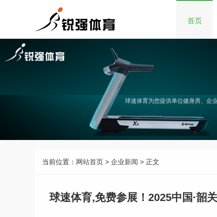
首页
球速体育为您提供单位健身房、企
当前位置：
网站首页
>
企业新闻
> 正文
球速体育,免费参展！2025中国·