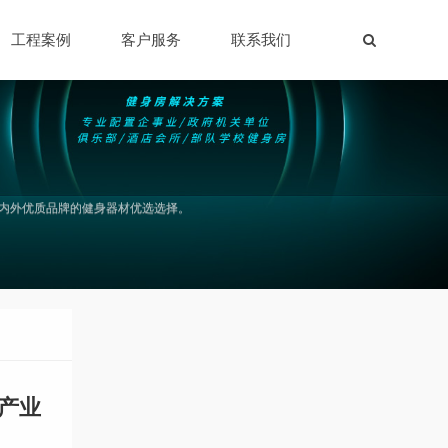
工程案例
客户服务
联系我们
内外优质品牌的健身器材优选选择。
锁产业