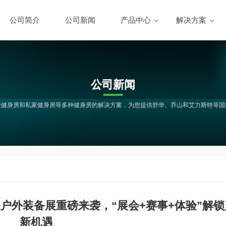
公司简介
公司新闻
产品中心
解决方案
公司新闻
业健身房和私家健身房等多种健身房的解决方案，为您提供舒华、乔山和艾力斯特等国
韶关户外装备展重磅来袭，“展会+赛事+体验”解
新机遇