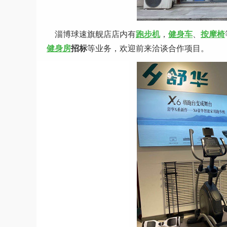
淄博球速旗舰店店内有
跑步机
，
健身车
、
按摩椅
健身房
招标
等业务，欢迎前来洽谈合作项目。